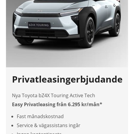
Privatleasingerbjudande
Nya Toyota bZ4X Touring Active Tech
Easy Privatleasing från 6.295 kr/mån*
Fast månadskostnad
Service & vägassistans ingår