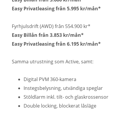
Easy Privatleasing från 5.995 kr/mån*
Fyrhjulsdrift (AWD) från 554.900 kr*
Easy Billån från 3.853 kr/mån*
Easy Privatleasing från 6.195 kr/mån*
Samma utrustning som Active, samt:
Digital PVM 360-kamera
Instegsbelysning, utvändiga speglar
Stöldlarm inkl. tilt- och glaskrossensor
Double locking, blockerat låsläge