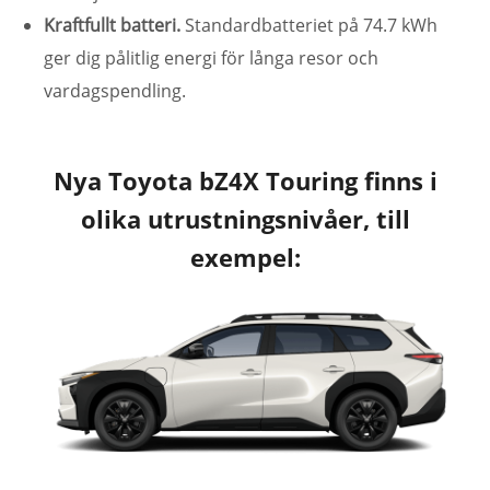
Kraftfullt batteri.
Standardbatteriet på 74.7 kWh
ger dig pålitlig energi för långa resor och
vardagspendling.
Nya Toyota bZ4X Touring finns i
olika utrustningsnivåer, till
exempel: