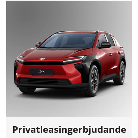
Privatleasingerbjudande