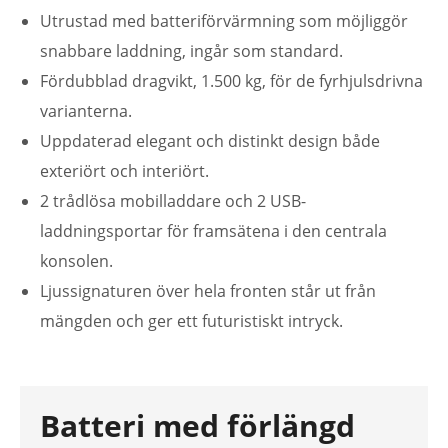
Utrustad med batteriförvärmning som möjliggör
snabbare laddning, ingår som standard.
Fördubblad dragvikt, 1.500 kg, för de fyrhjulsdrivna
varianterna.
Uppdaterad elegant och distinkt design både
exteriört och interiört.
2 trådlösa mobilladdare och 2 USB-
laddningsportar för framsätena i den centrala
konsolen.
Ljussignaturen över hela fronten står ut från
mängden och ger ett futuristiskt intryck.
Batteri med förlängd