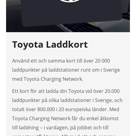
Toyota Laddkort
Använd ett och samma kort till över 20 000
laddpunkter på laddstationer runt om i Sverige
med Toyota Charging Network.
Ett kort för att ladda din Toyota vid över 20.000
laddpunkter på olika laddstationer i Sverige, och
totalt över 800.000 i 20 europeiska länder. Med
Toyota Charging Network får du enkel åtkomst
till laddning – i vardagen, på jobbet och till