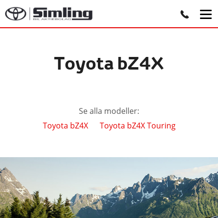
Toyota bZ4X
Se alla modeller:
Toyota bZ4X
Toyota bZ4X Touring