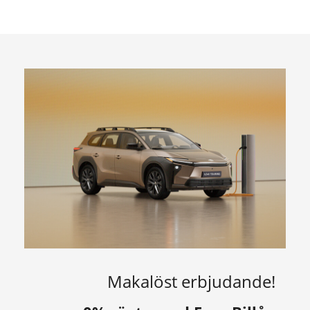
Makalöst erbjudande!