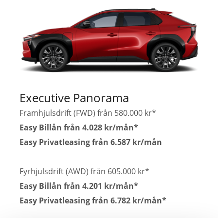
Executive Panorama
Framhjulsdrift (FWD) från 580.000 kr*
Easy Billån från 4.028 kr/mån*
Easy Privatleasing från 6.587 kr/mån
Fyrhjulsdrift (AWD) från 605.000 kr*
Easy Billån från 4.201 kr/mån*
Easy Privatleasing från 6.782 kr/mån*