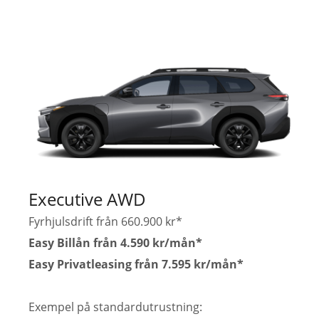
Executive AWD
Fyrhjulsdrift från 660.900 kr*
Easy Billån från 4.590 kr/mån*
Easy Privatleasing från 7.595 kr/mån*
Exempel på standardutrustning: