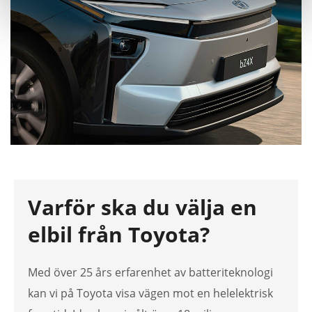
Varför ska du välja en
elbil från Toyota?
Med över 25 års erfarenhet av batteriteknologi
kan vi på Toyota visa vägen mot en helelektrisk