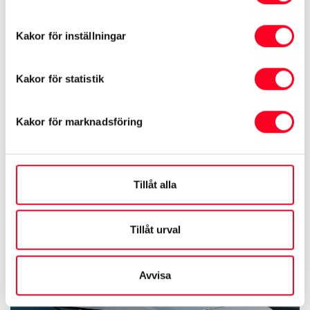
Kakor för inställningar
Kakor för statistik
Kakor för marknadsföring
Tillåt alla
Tillåt urval
Avvisa