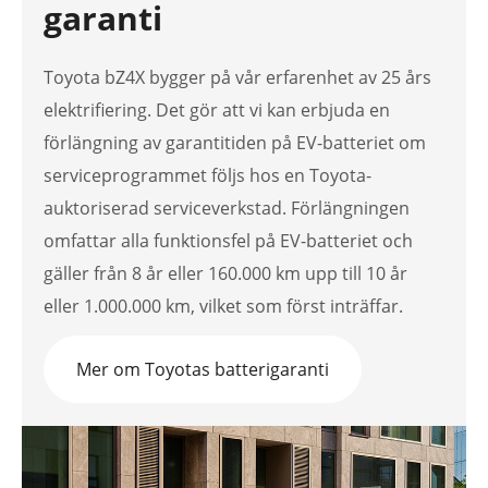
garanti
Toyota bZ4X bygger på vår erfarenhet av 25 års
elektrifiering. Det gör att vi kan erbjuda en
förlängning av garantitiden på EV-batteriet om
serviceprogrammet följs hos en Toyota-
auktoriserad serviceverkstad. Förlängningen
omfattar alla funktionsfel på EV-batteriet och
gäller från 8 år eller 160.000 km upp till 10 år
eller 1.000.000 km, vilket som först inträffar.
Mer om Toyotas batterigaranti